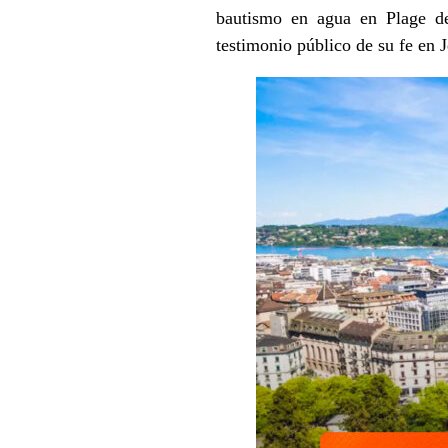
bautismo en agua en Plage de
testimonio público de su fe en J