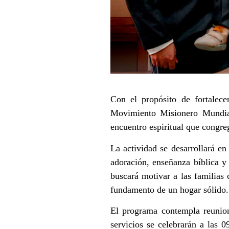
Con el propósito de fortalece
Movimiento Misionero Mundia
encuentro espiritual que congre
La actividad se desarrollará e
adoración, enseñanza bíblica y
buscará motivar a las familias 
fundamento de un hogar sólido.
El programa contempla reunion
servicios se celebrarán a las 