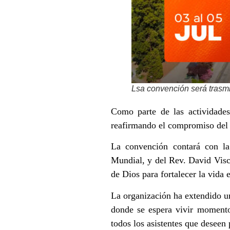
Lsa convención será trasmit
Como parte de las actividades 
reafirmando el compromiso del 
La convención contará con la 
Mundial, y del Rev. David Visc
de Dios para fortalecer la vida 
La organización ha extendido una
donde se espera vivir momentos
todos los asistentes que deseen 