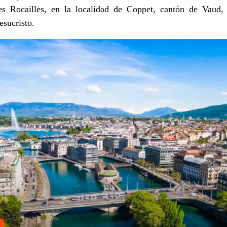
s Rocailles, en la localidad de Coppet, cantón de Vaud,
esucristo.