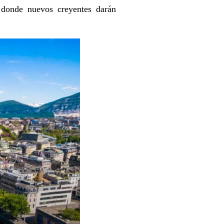
 donde nuevos creyentes darán