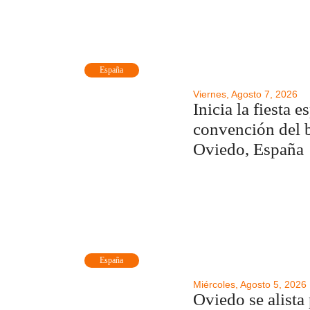
España
Viernes, Agosto 7, 2026
Inicia la fiesta e
convención del 
Oviedo, España
España
Miércoles, Agosto 5, 2026
Oviedo se alista 