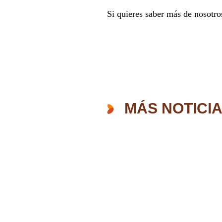
Si quieres saber más de nosotro
MÁS NOTICI