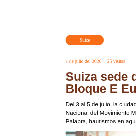
Suiza
1 de julio del 2026
25
visitas
Suiza sede 
Bloque E E
Del 3 al 5 de julio, la ciu
Nacional del Movimiento Mi
Palabra, bautismos en agua,