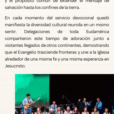
y el propósito común de extender el mensaje de
salvación hasta los confines de la tierra.
En cada momento del servicio devocional quedó
manifiesta la diversidad cultural reunida en un mismo
sentir. Delegaciones de toda Sudamérica
compartieron este tiempo de adoración junto a
visitantes llegados de otros continentes, demostrando
que el Evangelio trasciende fronteras y une a la Iglesia
alrededor de una misma fe y una misma esperanza en
Jesucristo.