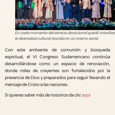
En cada momento del servicio devocional quedó manifies
la diversidad cultural reunida en un mismo sentir.
Con este ambiente de comunión y búsqueda
espiritual, el VI Congreso Sudamericano continúa
desarrollándose como un espacio de renovación,
donde miles de creyentes son fortalecidos por la
presencia de Dios y preparados para seguir llevando el
mensaje de Cristo a las naciones.
Si quieres saber más de nosotros da clic
aquí