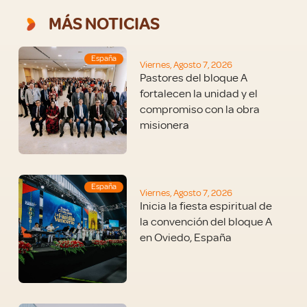
MÁS NOTICIAS
España
Viernes, Agosto 7, 2026
Pastores del bloque A
fortalecen la unidad y el
compromiso con la obra
misionera
España
Viernes, Agosto 7, 2026
Inicia la fiesta espiritual de
la convención del bloque A
en Oviedo, España