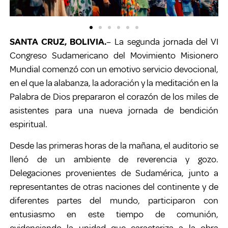
SANTA CRUZ, BOLIVIA.
– La segunda jornada del VI
Congreso Sudamericano del Movimiento Misionero
Mundial comenzó con un emotivo servicio devocional,
en el que la alabanza, la adoración y la meditación en la
Palabra de Dios prepararon el corazón de los miles de
asistentes para una nueva jornada de bendición
espiritual.
Desde las primeras horas de la mañana, el auditorio se
llenó de un ambiente de reverencia y gozo.
Delegaciones provenientes de Sudamérica, junto a
representantes de otras naciones del continente y de
diferentes partes del mundo, participaron con
entusiasmo en este tiempo de comunión,
evidenciando la unidad que caracteriza a la obra