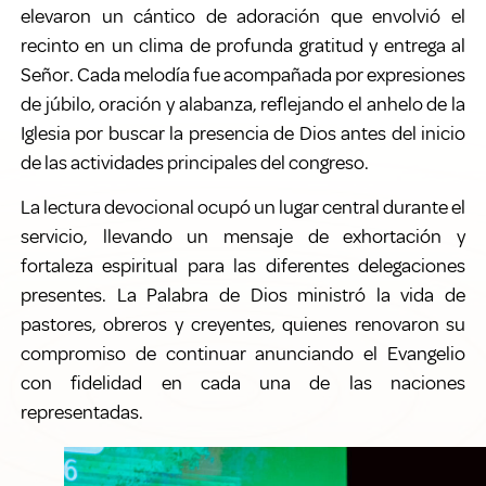
elevaron un cántico de adoración que envolvió el
recinto en un clima de profunda gratitud y entrega al
Señor. Cada melodía fue acompañada por expresiones
de júbilo, oración y alabanza, reflejando el anhelo de la
Iglesia por buscar la presencia de Dios antes del inicio
de las actividades principales del congreso.
La lectura devocional ocupó un lugar central durante el
servicio, llevando un mensaje de exhortación y
fortaleza espiritual para las diferentes delegaciones
presentes. La Palabra de Dios ministró la vida de
pastores, obreros y creyentes, quienes renovaron su
compromiso de continuar anunciando el Evangelio
con fidelidad en cada una de las naciones
representadas.