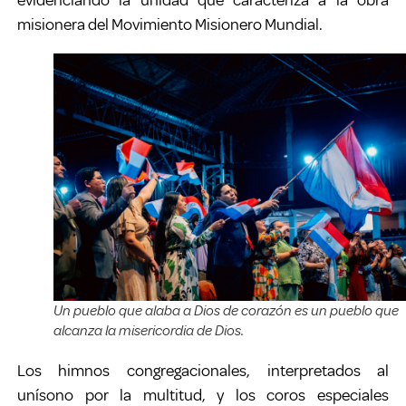
misionera del Movimiento Misionero Mundial.
Un pueblo que alaba a Dios de corazón es un pueblo que
alcanza la misericordia de Dios.
Los himnos congregacionales, interpretados al
unísono por la multitud, y los coros especiales