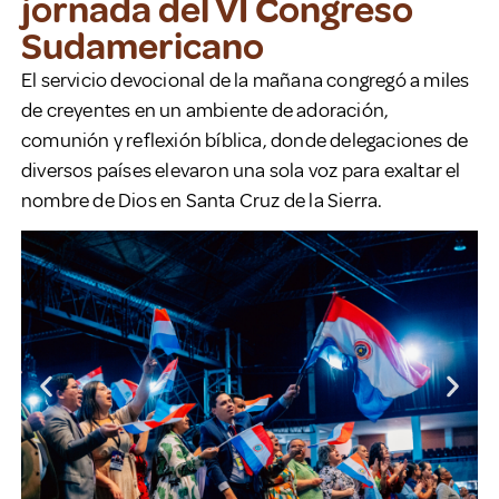
jornada del VI Congreso
Sudamericano
El servicio devocional de la mañana congregó a miles
de creyentes en un ambiente de adoración,
comunión y reflexión bíblica, donde delegaciones de
diversos países elevaron una sola voz para exaltar el
nombre de Dios en Santa Cruz de la Sierra.