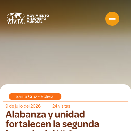
Santa Cruz - Bolivia
9 de julio del 2026
24
visitas
Alabanza y unidad
fortalecen la segunda