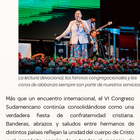
La lectura devocional, los himnos congregacionales y los
coros de alabanza siempre son parte de nuestros servicios
Más que un encuentro internacional, el VI Congreso
Sudamericano continúa consolidándose como una
verdadera fiesta de confraternidad cristiana.
Banderas, abrazos y saludos entre hermanos de
distintos países reflejan la unidad del cuerpo de Cristo