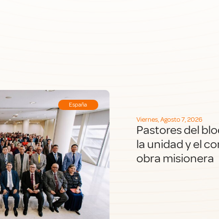
España
Viernes, Agosto 7, 2026
Pastores del blo
la unidad y el 
obra misionera