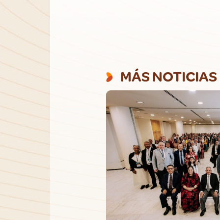
MÁS NOTICIAS