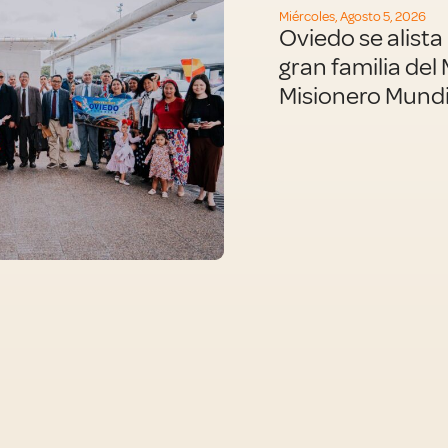
Miércoles, Agosto 5, 2026
Oviedo se alista 
gran familia de
Misionero Mundi