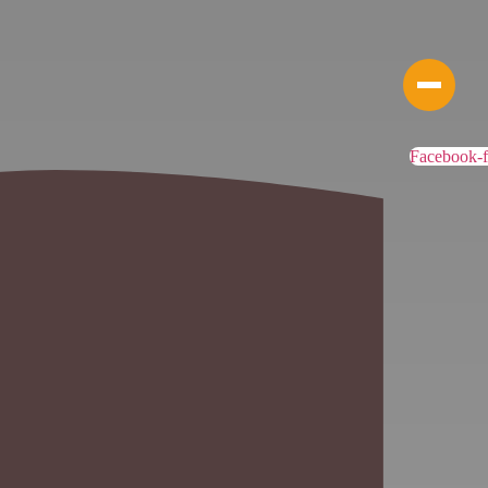
Facebook-f