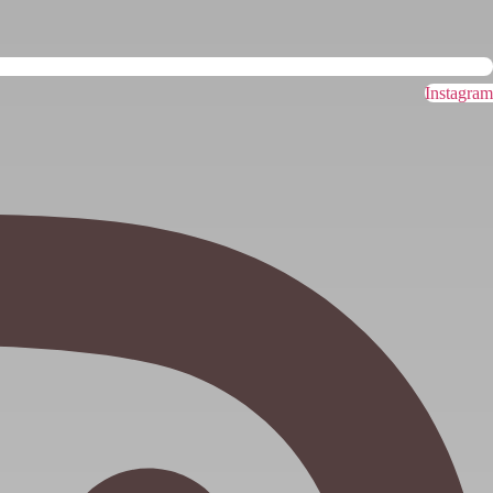
Instagram