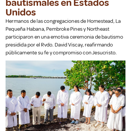
bautismales en Estados
Unidos
Hermanos de las congregaciones de Homestead, La
Pequeña Habana, Pembroke Pines y Northeast
participaron en una emotiva ceremonia de bautismo
presidida por el Rvdo. David Viscay, reafirmando
públicamente su fe y compromiso con Jesucristo.