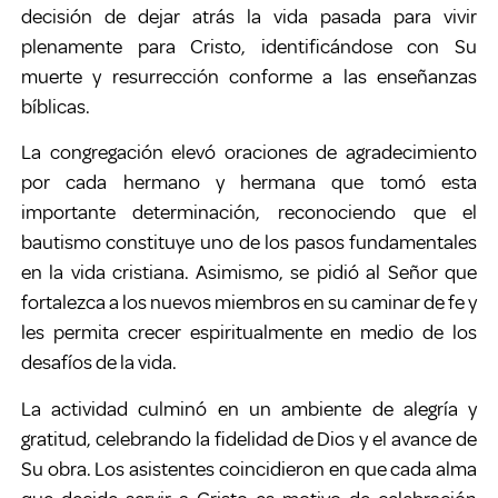
decisión de dejar atrás la vida pasada para vivir
plenamente para Cristo, identificándose con Su
muerte y resurrección conforme a las enseñanzas
bíblicas.
La congregación elevó oraciones de agradecimiento
por cada hermano y hermana que tomó esta
importante determinación, reconociendo que el
bautismo constituye uno de los pasos fundamentales
en la vida cristiana. Asimismo, se pidió al Señor que
fortalezca a los nuevos miembros en su caminar de fe y
les permita crecer espiritualmente en medio de los
desafíos de la vida.
La actividad culminó en un ambiente de alegría y
gratitud, celebrando la fidelidad de Dios y el avance de
Su obra. Los asistentes coincidieron en que cada alma