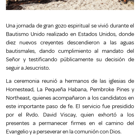
Una jornada de gran gozo espiritual se vivió durante el
Bautismo Unido realizado en Estados Unidos, donde
diez nuevos creyentes descendieron a las aguas
bautismales, dando cumplimiento al mandato del
Señor y testificando públicamente su decisión de
seguir a Jesucristo.
La ceremonia reunió a hermanos de las iglesias de
Homestead, La Pequeña Habana, Pembroke Pines y
Northeast, quienes acompañaron a los candidatos en
este importante paso de fe. El servicio fue presidido
por el Rvdo. David Viscay, quien exhortó a los
presentes a permanecer firmes en el camino del
Evangelio y a perseverar en la comunión con Dios.