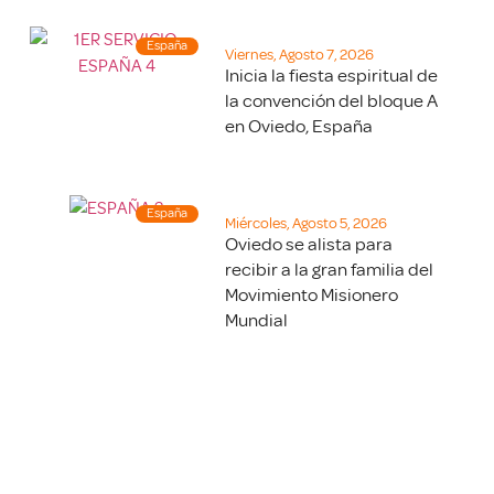
España
Viernes, Agosto 7, 2026
Inicia la fiesta espiritual de
la convención del bloque A
en Oviedo, España
España
Miércoles, Agosto 5, 2026
Oviedo se alista para
recibir a la gran familia del
Movimiento Misionero
Mundial