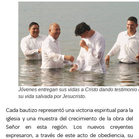
Jóvenes entregan sus vidas a Cristo dando testimonio
su vida salvada por Jesucristo.
Cada bautizo representó una victoria espiritual para la
iglesia y una muestra del crecimiento de la obra del
Señor en esta región. Los nuevos creyentes
expresaron, a través de este acto de obediencia, su