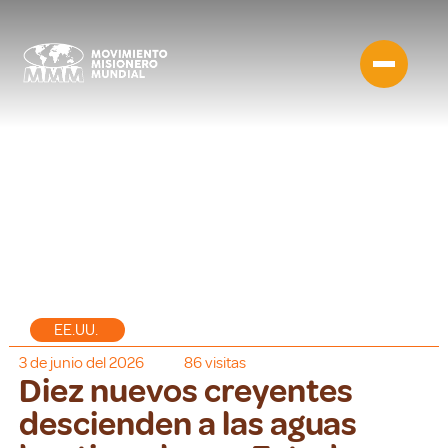
EE.UU.
3 de junio del 2026
86
visitas
Diez nuevos creyentes
descienden a las aguas