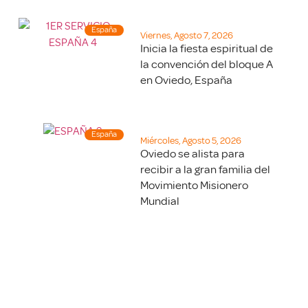
España
Viernes, Agosto 7, 2026
Inicia la fiesta espiritual de
la convención del bloque A
en Oviedo, España
España
Miércoles, Agosto 5, 2026
Oviedo se alista para
recibir a la gran familia del
Movimiento Misionero
Mundial