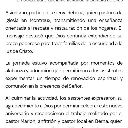
Asimismo, participó la sierva Rebeca, quien pastorea la
iglesia en Montreux, transmitiendo una enseñanza
orientada al rescate y restauración de los hogares. El
mensaje destacó que Dios continúa extendiendo su
brazo poderoso para traer familias de la oscuridad a la
luz de Cristo.
La jornada estuvo acompañada por momentos de
alabanza y adoración que permitieron a los asistentes
experimentar un tiempo de renovación espiritual y
comunión en la presencia del Señor.
Al culminar la actividad, los asistentes expresaron su
agradecimiento a Dios por permitir celebrar este nuevo
aniversario y reconocieron el trabajo realizado por el
pastor Marlon, anfitrión y pastor local en Berna, quien