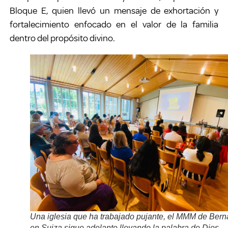
Bloque E, quien llevó un mensaje de exhortación y
fortalecimiento enfocado en el valor de la familia
dentro del propósito divino.
Una iglesia que ha trabajado pujante, el MMM de Bern
en Suiza sigue adelante llevando la palabra de Dios