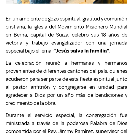
En un ambiente de gozo espiritual, gratitud y comunión
cristiana, la iglesia del Movimiento Misionero Mundial
en Berna, capital de Suiza, celebró sus 18 años de
victoria y trabajo evangelizador con una jornada
especial bajo el lema:
“Jesús salva la familia”
.
La celebración reunió a hermanas y hermanos
provenientes de diferentes cantones del país, quienes
acudieron para ser parte de esta fiesta espiritual junto
al pastor anfitrión y congregarse en unidad para
agradecer a Dios por un año más de bendiciones y
crecimiento de la obra.
Durante el servicio especial, la congregación fue
ministrada a través de la poderosa Palabra de Dios
compartida por el Rev. Jimmy Ramírez, supervisor del