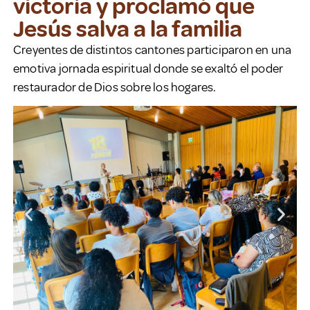
victoria y proclamó que
Jesús salva a la familia
Creyentes de distintos cantones participaron en una
emotiva jornada espiritual donde se exaltó el poder
restaurador de Dios sobre los hogares.