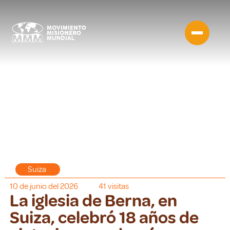
Suiza
10 de junio del 2026
41
visitas
La iglesia de Berna, en
Suiza, celebró 18 años de