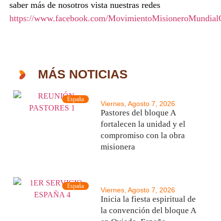
saber más de nosotros vista nuestras redes
https://www.facebook.com/MovimientoMisioneroMundialO
MÁS NOTICIAS
España
Viernes, Agosto 7, 2026
Pastores del bloque A
fortalecen la unidad y el
compromiso con la obra
misionera
España
Viernes, Agosto 7, 2026
Inicia la fiesta espiritual de
la convención del bloque A