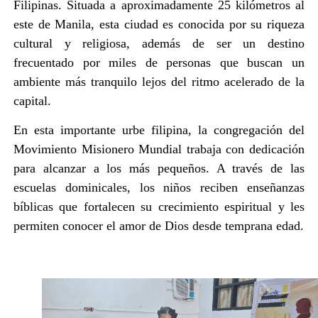
Filipinas. Situada a aproximadamente 25 kilómetros al
este de Manila, esta ciudad es conocida por su riqueza
cultural y religiosa, además de ser un destino
frecuentado por miles de personas que buscan un
ambiente más tranquilo lejos del ritmo acelerado de la
capital.
En esta importante urbe filipina, la congregación del
Movimiento Misionero Mundial trabaja con dedicación
para alcanzar a los más pequeños. A través de las
escuelas dominicales, los niños reciben enseñanzas
bíblicas que fortalecen su crecimiento espiritual y les
permiten conocer el amor de Dios desde temprana edad.