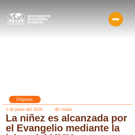
Filipinas
1 de junio del 2026
40
visitas
La niñez es alcanzada por
el Evangelio mediante la