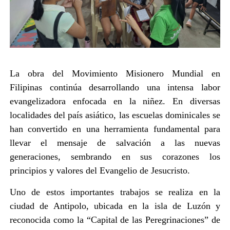
La obra del Movimiento Misionero Mundial en
Filipinas continúa desarrollando una intensa labor
evangelizadora enfocada en la niñez. En diversas
localidades del país asiático, las escuelas dominicales se
han convertido en una herramienta fundamental para
llevar el mensaje de salvación a las nuevas
generaciones, sembrando en sus corazones los
principios y valores del Evangelio de Jesucristo.
Uno de estos importantes trabajos se realiza en la
ciudad de Antipolo, ubicada en la isla de Luzón y
reconocida como la “Capital de las Peregrinaciones” de