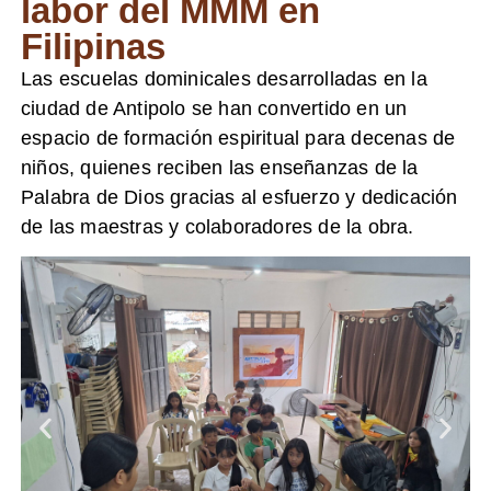
labor del MMM en
Filipinas
Las escuelas dominicales desarrolladas en la
ciudad de Antipolo se han convertido en un
espacio de formación espiritual para decenas de
niños, quienes reciben las enseñanzas de la
Palabra de Dios gracias al esfuerzo y dedicación
de las maestras y colaboradores de la obra.