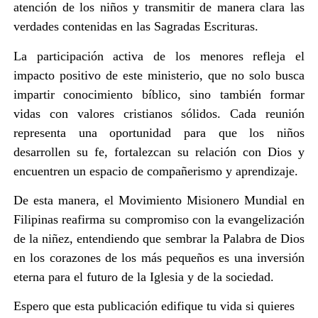
atención de los niños y transmitir de manera clara las
verdades contenidas en las Sagradas Escrituras.
La participación activa de los menores refleja el
impacto positivo de este ministerio, que no solo busca
impartir conocimiento bíblico, sino también formar
vidas con valores cristianos sólidos. Cada reunión
representa una oportunidad para que los niños
desarrollen su fe, fortalezcan su relación con Dios y
encuentren un espacio de compañerismo y aprendizaje.
De esta manera, el Movimiento Misionero Mundial en
Filipinas reafirma su compromiso con la evangelización
de la niñez, entendiendo que sembrar la Palabra de Dios
en los corazones de los más pequeños es una inversión
eterna para el futuro de la Iglesia y de la sociedad.
Espero que esta publicación edifique tu vida si quieres