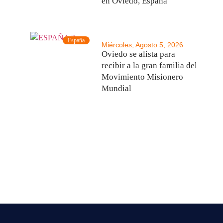
en Oviedo, España
España
Miércoles, Agosto 5, 2026
Oviedo se alista para
recibir a la gran familia del
Movimiento Misionero
Mundial