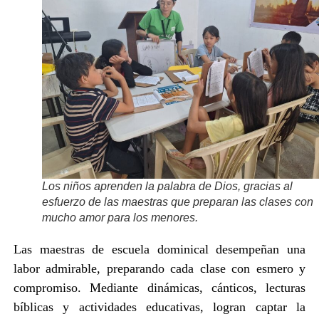
Los niños aprenden la palabra de Dios, gracias al
esfuerzo de las maestras que preparan las clases con
mucho amor para los menores.
Las maestras de escuela dominical desempeñan una
labor admirable, preparando cada clase con esmero y
compromiso. Mediante dinámicas, cánticos, lecturas
bíblicas y actividades educativas, logran captar la