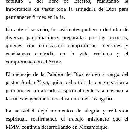
capítulo 6 del libro de Efesios, resaltando la
importancia de vestir toda la armadura de Dios para
permanecer firmes en la fe.
Durante el servicio, los asistentes pudieron disfrutar de
diversas participaciones preparadas por los menores,
quienes con entusiasmo compartieron mensajes y
enseñanzas centradas en la vida cristiana y el
compromiso con el Señor.
El mensaje de la Palabra de Dios estuvo a cargo del
pastor Jordan Yaya, quien exhortó a la congregación a
permanecer fortalecidos espiritualmente y a enseñar a
las nuevas generaciones el camino del Evangelio.
La actividad dejó momentos de alegría y reflexión
espiritual, reafirmando el trabajo misionero que el
MMM continúa desarrollando en Mozambique.