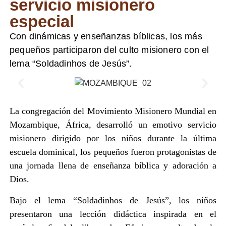
servicio misionero
especial
Con dinámicas y enseñanzas bíblicas, los más
pequeños participaron del culto misionero con el
lema “Soldadinhos de Jesús”.
La congregación del Movimiento Misionero Mundial en
Mozambique, África, desarrolló un emotivo servicio
misionero dirigido por los niños durante la última
escuela dominical, los pequeños fueron protagonistas de
una jornada llena de enseñanza bíblica y adoración a
Dios.
Bajo el lema “Soldadinhos de Jesús”, los niños
presentaron una lección didáctica inspirada en el