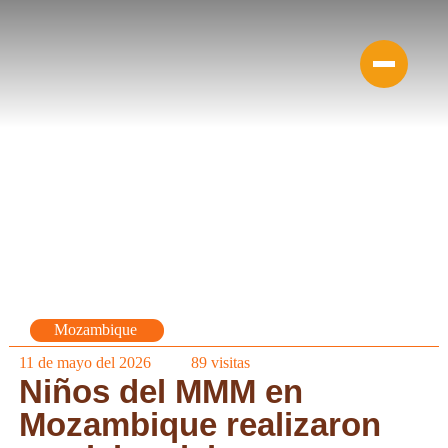
Mozambique
11 de mayo del 2026
89
visitas
Niños del MMM en
Mozambique realizaron