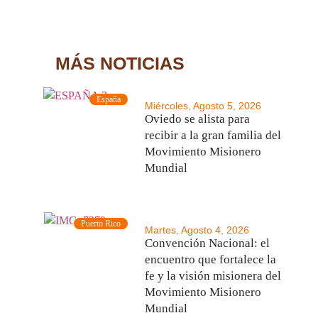
MÁS NOTICIAS
España
Miércoles, Agosto 5, 2026
Oviedo se alista para
recibir a la gran familia del
Movimiento Misionero
Mundial
Puerto Rico
Martes, Agosto 4, 2026
Convención Nacional: el
encuentro que fortalece la
fe y la visión misionera del
Movimiento Misionero
Mundial