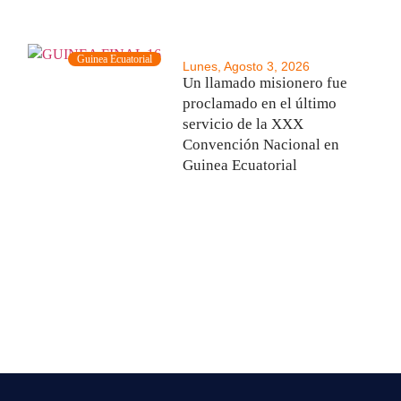
Guinea Ecuatorial
Lunes, Agosto 3, 2026
Un llamado misionero fue
proclamado en el último
servicio de la XXX
Convención Nacional en
Guinea Ecuatorial