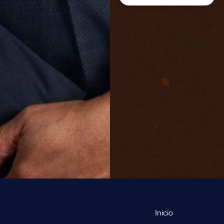
Inicio