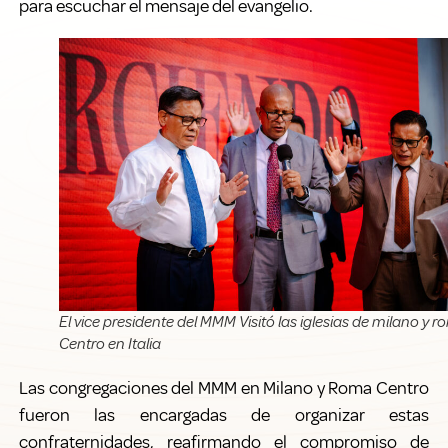
para escuchar el mensaje del evangelio.
El vice presidente del MMM Visitó las iglesias de milano y 
Centro en Italia
Las congregaciones del MMM en Milano y Roma Centro
fueron las encargadas de organizar estas
confraternidades, reafirmando el compromiso de