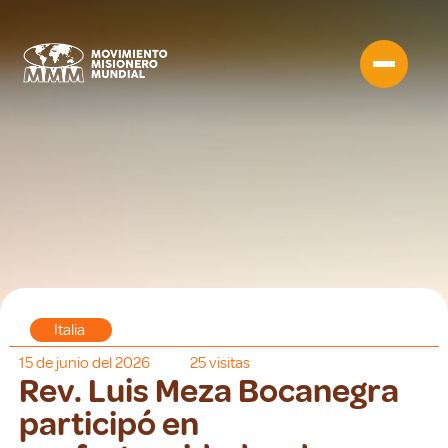
Italia
15 de junio del 2026
25
visitas
Rev. Luis Meza Bocanegra
participó en