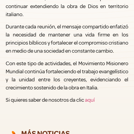
continuar extendiendo la obra de Dios en territorio
italiano.
Durante cada reunión, el mensaje compartido enfatizó
la necesidad de mantener una vida firme en los
principios bíblicos y fortalecer el compromiso cristiano
en medio de una sociedad en constante cambio.
Con este tipo de actividades, el Movimiento Misionero
Mundial continúa fortaleciendo el trabajo evangelístico
y la unidad entre los creyentes, evidenciando el
crecimiento sostenido de la obra en Italia.
Si quieres saber de nosotros da clic
aquí
MÁS NOTICIAS