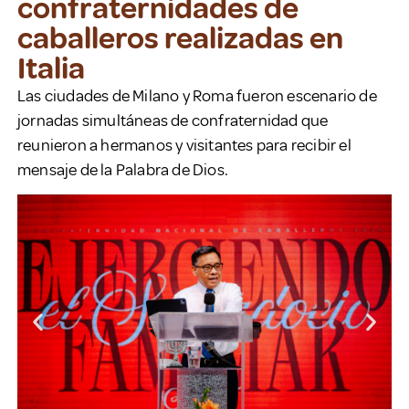
confraternidades de
caballeros realizadas en
Italia
Las ciudades de Milano y Roma fueron escenario de
jornadas simultáneas de confraternidad que
reunieron a hermanos y visitantes para recibir el
mensaje de la Palabra de Dios.