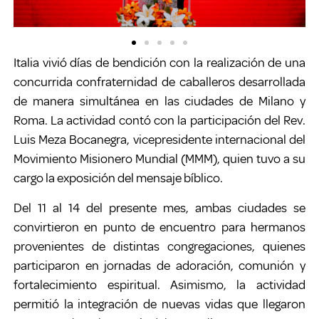
Italia vivió días de bendición con la realización de una
concurrida confraternidad de caballeros desarrollada
de manera simultánea en las ciudades de Milano y
Roma. La actividad contó con la participación del Rev.
Luis Meza Bocanegra, vicepresidente internacional del
Movimiento Misionero Mundial (MMM), quien tuvo a su
cargo la exposición del mensaje bíblico.
Del 11 al 14 del presente mes, ambas ciudades se
convirtieron en punto de encuentro para hermanos
provenientes de distintas congregaciones, quienes
participaron en jornadas de adoración, comunión y
fortalecimiento espiritual. Asimismo, la actividad
permitió la integración de nuevas vidas que llegaron