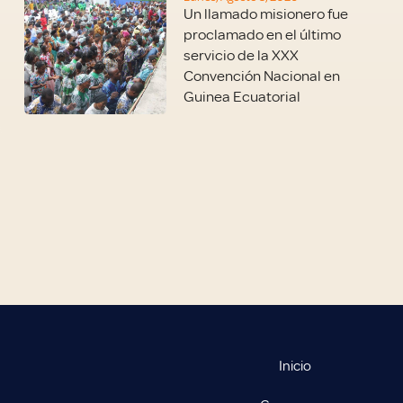
Un llamado misionero fue
proclamado en el último
servicio de la XXX
Convención Nacional en
Guinea Ecuatorial
Inicio