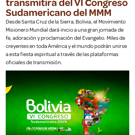
transmitirá del VI Congreso
Sudamericano del MMM
Desde Santa Cruz de la Sierra, Bolivia, el Movimiento
Misionero Mundial dará inicio a una gran jornada de
fe, adoración y proclamación del Evangelio. Miles de
creyentes en toda América y el mundo podrán unirse
a esta fiesta espiritual a través de las plataformas
oficiales de transmisión.