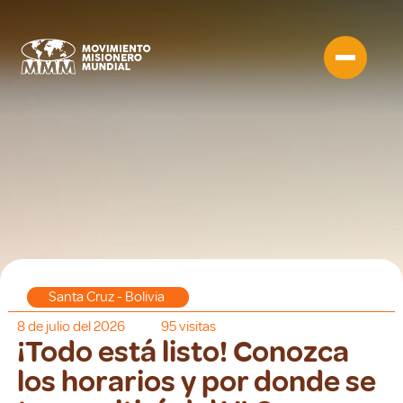
Santa Cruz - Bolivia
8 de julio del 2026
95
visitas
¡Todo está listo! Conozca
los horarios y por donde se