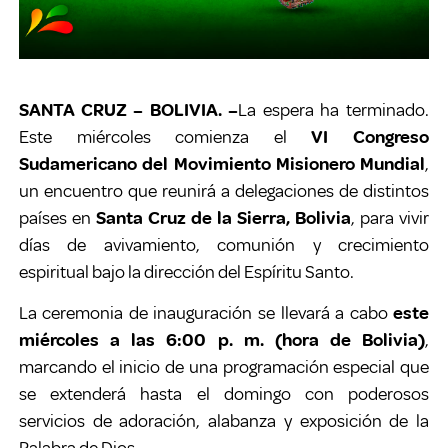
SANTA CRUZ – BOLIVIA. –
La espera ha terminado.
Este miércoles comienza el
VI Congreso
Sudamericano del Movimiento Misionero Mundial
,
un encuentro que reunirá a delegaciones de distintos
países en
Santa Cruz de la Sierra, Bolivia
, para vivir
días de avivamiento, comunión y crecimiento
espiritual bajo la dirección del Espíritu Santo.
La ceremonia de inauguración se llevará a cabo
este
miércoles a las 6:00 p. m. (hora de Bolivia)
,
marcando el inicio de una programación especial que
se extenderá hasta el domingo con poderosos
servicios de adoración, alabanza y exposición de la