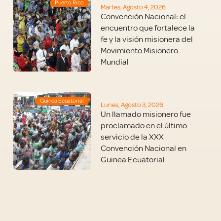
Puerto Rico
Martes, Agosto 4, 2026
Convención Nacional: el
encuentro que fortalece la
fe y la visión misionera del
Movimiento Misionero
Mundial
Guinea Ecuatorial
Lunes, Agosto 3, 2026
Un llamado misionero fue
proclamado en el último
servicio de la XXX
Convención Nacional en
Guinea Ecuatorial