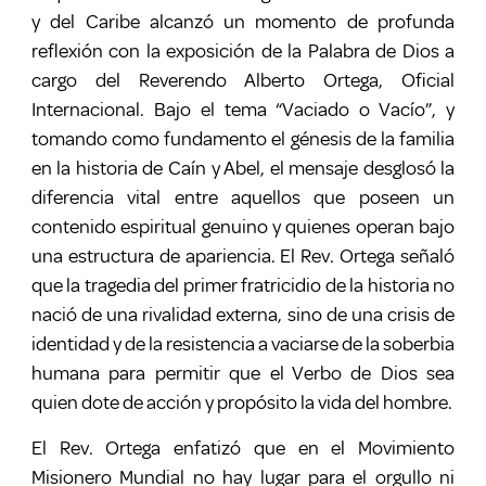
y del Caribe alcanzó un momento de profunda
reflexión con la exposición de la Palabra de Dios a
cargo del Reverendo Alberto Ortega, Oficial
Internacional. Bajo el tema “Vaciado o Vacío”, y
tomando como fundamento el génesis de la familia
en la historia de Caín y Abel, el mensaje desglosó la
diferencia vital entre aquellos que poseen un
contenido espiritual genuino y quienes operan bajo
una estructura de apariencia. El Rev. Ortega señaló
que la tragedia del primer fratricidio de la historia no
nació de una rivalidad externa, sino de una crisis de
identidad y de la resistencia a vaciarse de la soberbia
humana para permitir que el Verbo de Dios sea
quien dote de acción y propósito la vida del hombre.
El Rev. Ortega enfatizó que en el Movimiento
Misionero Mundial no hay lugar para el orgullo ni