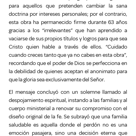
para aquellos que pretenden cambiar la sana
doctrina por intereses personales; por el contrario,
esta obra ha permanecido firme durante 63 años
gracias a los “irrelevantes” que han aprendido a
vaciarse de sus propios títulos y logros para que sea
Cristo quien hable a través de ellos. “Cuidado
cuando creces tanto que ya no cabes en esta obra”,
recordando que el poder de Dios se perfecciona en
la debilidad de quienes aceptan el anonimato para
que la gloria sea exclusivamente del Señor.
El mensaje concluyó con un solemne llamado al
despojamiento espiritual, instando a las familias y al
cuerpo ministerial a renovar su compromiso con el
diseño original de la fe. Se subrayó que una familia
saludable es aquella donde el perdón no es una
emoción pasajera, sino una decisión eterna que