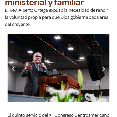
ministerial y familiar
El Rev. Alberto Ortega expuso la necesidad de rendir
la voluntad propia para que Dios gobierne cada área
del creyente.
El quinto servicio del XII Congreso Centroamericano