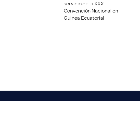
servicio de la XXX
Convención Nacional en
Guinea Ecuatorial
Inicio
Conocenos