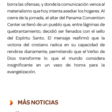
borra las ofensas, y donde la comunicación vence al
materialismo que hoy intenta asediar los hogares. Al
cierre de la jornada, el altar del Panama Convention
Center se llenó de un pueblo que, entre lágrimas de
quebrantamiento, decidió ser llenados con el sello
del Espíritu Santo. El mensaje reafirmó que la
victoria del cristiano radica en su capacidad de
rendirse diariamente, permitiendo que el Verbo de
Dios transforme lo que el mundo considera
insignificante en un vaso de honra para la
evangelización.
MÁS NOTICIAS