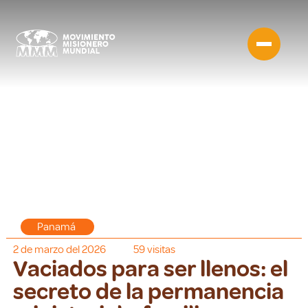
Panamá
2 de marzo del 2026
59
visitas
Vaciados para ser llenos: el
secreto de la permanencia