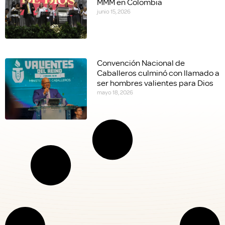
MMM en Colombia
junio 15, 2026
Convención Nacional de
Caballeros culminó con llamado a
ser hombres valientes para Dios
mayo 18, 2026