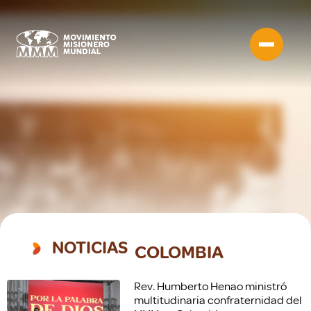
NOTICIAS
COLOMBIA
Rev. Humberto Henao ministró
multitudinaria confraternidad del